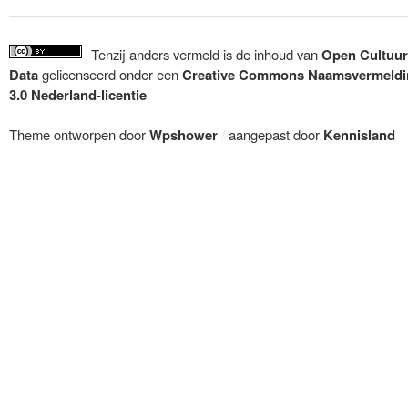
Tenzij anders vermeld is de inhoud van
Open Cultuur
Data
gelicenseerd onder een
Creative Commons Naamsvermeldi
3.0 Nederland-licentie
Theme ontworpen door
Wpshower
/
aangepast door
Kennisland