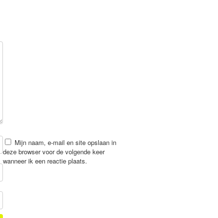
Mijn naam, e-mail en site opslaan in
deze browser voor de volgende keer
wanneer ik een reactie plaats.