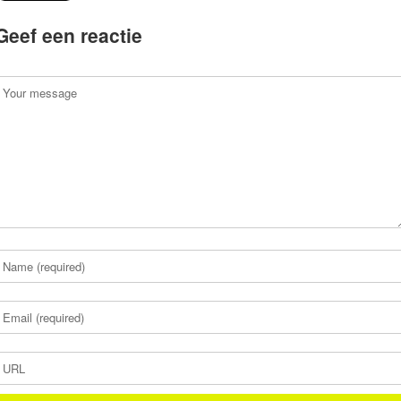
Geef een reactie