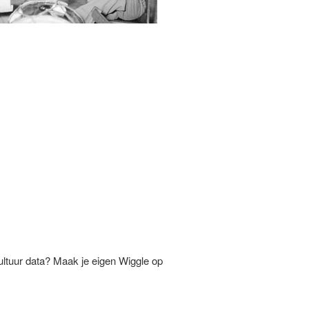
ltuur data? Maak je eigen Wiggle op