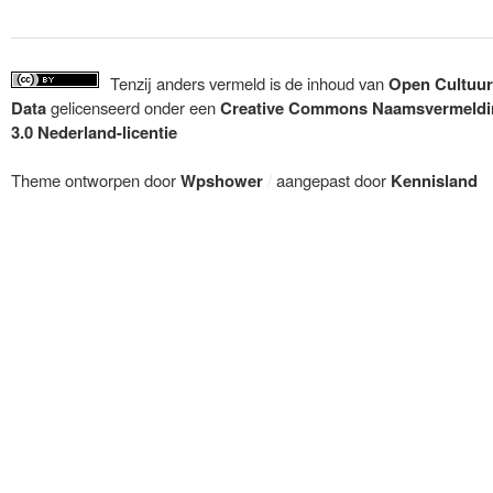
Tenzij anders vermeld is de inhoud van
Open Cultuur
Data
gelicenseerd onder een
Creative Commons Naamsvermeldi
3.0 Nederland-licentie
Theme ontworpen door
Wpshower
/
aangepast door
Kennisland