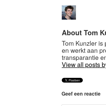
About Tom K
Tom Kunzler is 
en werkt aan pr
transparantie e
View all posts 
Geef een reactie