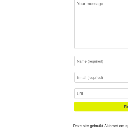
Deze site gebruikt Akismet om 