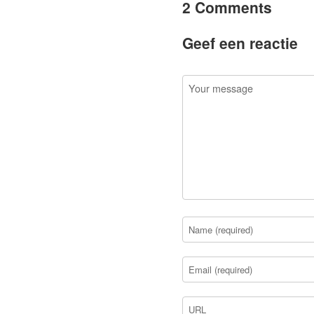
2 Comments
Geef een reactie