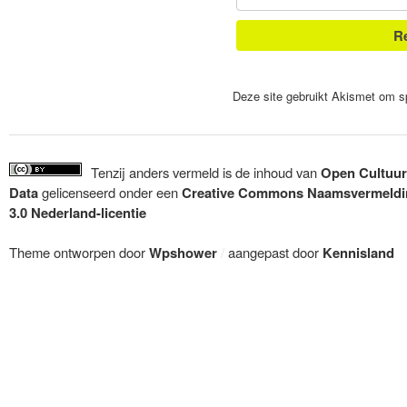
Deze site gebruikt Akismet om 
Tenzij anders vermeld is de inhoud van
Open Cultuur
Data
gelicenseerd onder een
Creative Commons Naamsvermeldi
3.0 Nederland-licentie
Theme ontworpen door
Wpshower
/
aangepast door
Kennisland