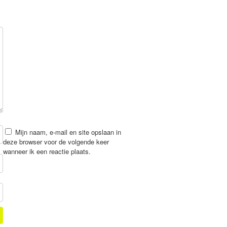
Mijn naam, e-mail en site opslaan in
deze browser voor de volgende keer
wanneer ik een reactie plaats.