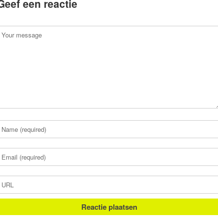
Geef een reactie