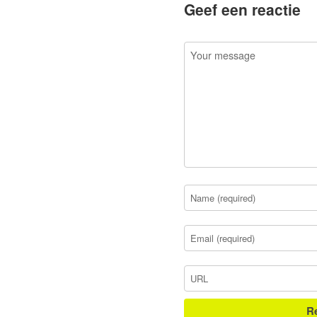
Geef een reactie