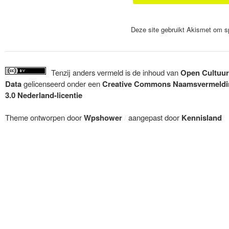
Deze site gebruikt Akismet om 
Tenzij anders vermeld is de inhoud van
Open Cultuur
Data
gelicenseerd onder een
Creative Commons Naamsvermeldi
3.0 Nederland-licentie
Theme ontworpen door
Wpshower
/
aangepast door
Kennisland