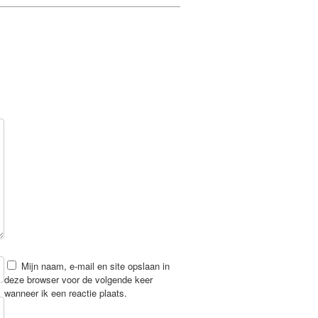
Mijn naam, e-mail en site opslaan in
deze browser voor de volgende keer
wanneer ik een reactie plaats.