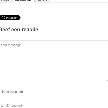
Geef een reactie