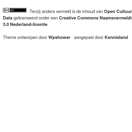
Tenzij anders vermeld is de inhoud van
Open Cultuur
Data
gelicenseerd onder een
Creative Commons Naamsvermeldi
3.0 Nederland-licentie
Theme ontworpen door
Wpshower
/
aangepast door
Kennisland