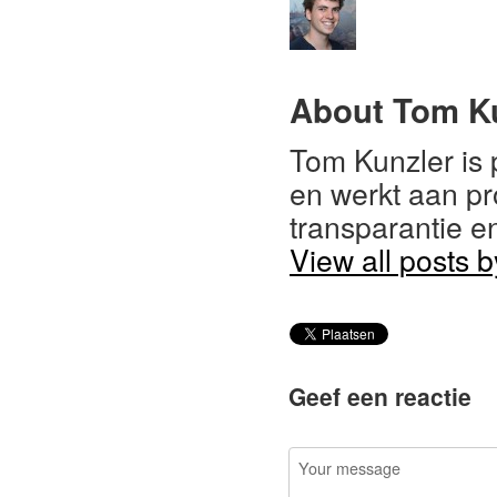
About Tom K
Tom Kunzler is 
en werkt aan pr
transparantie e
View all posts 
Geef een reactie