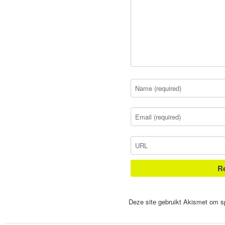
Deze site gebruikt Akismet om 