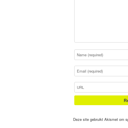
Deze site gebruikt Akismet om 