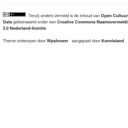
Tenzij anders vermeld is de inhoud van
Open Cultuur
Data
gelicenseerd onder een
Creative Commons Naamsvermeldi
3.0 Nederland-licentie
Theme ontworpen door
Wpshower
/
aangepast door
Kennisland