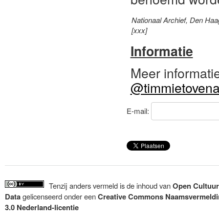
Nationaal Archief, Den Haa
[xxx]
Informatie
Meer informati
@timmietoven
E-mail:
Tenzij anders vermeld is de inhoud van
Open Cultuur
Data
gelicenseerd onder een
Creative Commons Naamsvermeldi
3.0 Nederland-licentie