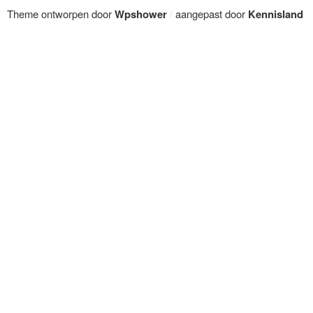
Theme ontworpen door
Wpshower
/
aangepast door
Kennisland