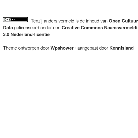
Tenzij anders vermeld is de inhoud van
Open Cultuur
Data
gelicenseerd onder een
Creative Commons Naamsvermeldi
3.0 Nederland-licentie
Theme ontworpen door
Wpshower
/
aangepast door
Kennisland