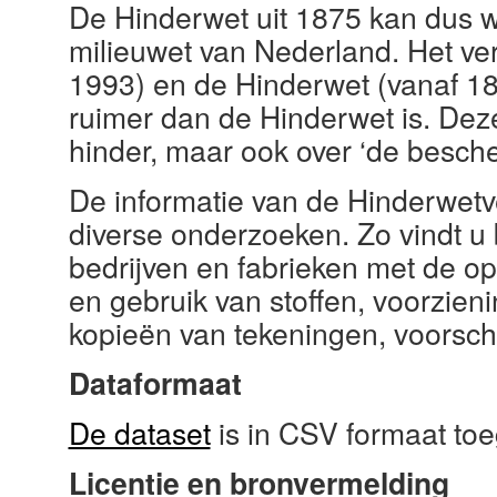
De Hinderwet uit 1875 kan dus 
milieuwet van Nederland. Het ve
1993) en de Hinderwet (vanaf 18
ruimer dan de Hinderwet is. Dez
hinder, maar ook over ‘de besche
De informatie van de Hinderwetv
diverse onderzoeken. Zo vindt u 
bedrijven en fabrieken met de oppe
en gebruik van stoffen, voorzieni
kopieën van tekeningen, voorsch
Dataformaat
De dataset
is in CSV formaat toe
Licentie en bronvermelding