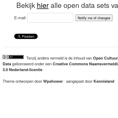
Bekijk
hier
alle open data sets 
E-mail:
Tenzij anders vermeld is de inhoud van
Open Cultuur
Data
gelicenseerd onder een
Creative Commons Naamsvermeldi
3.0 Nederland-licentie
Theme ontworpen door
Wpshower
/
aangepast door
Kennisland