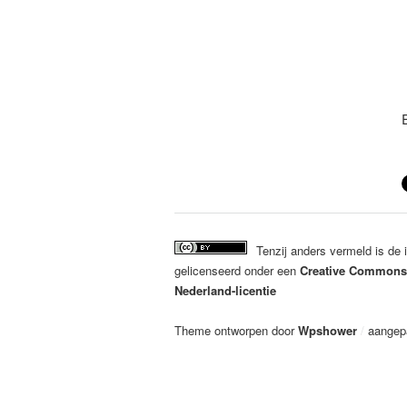
Tenzij anders vermeld is de
gelicenseerd onder een
Creative Commons
Nederland-licentie
Theme ontworpen door
Wpshower
/
aangep