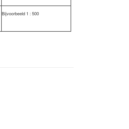
Bijvoorbeeld 1 : 500