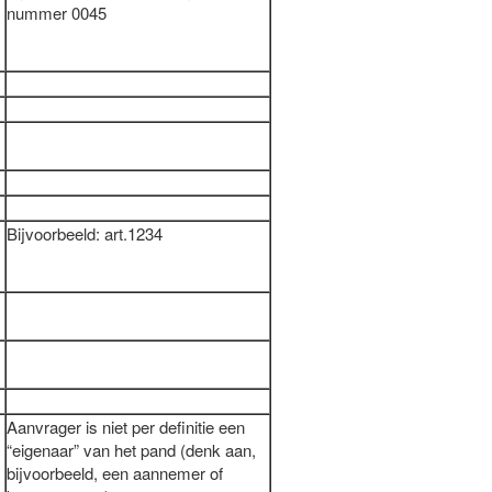
nummer 0045
Bijvoorbeeld: art.1234
Aanvrager is niet per definitie een
“eigenaar” van het pand (denk aan,
bijvoorbeeld, een aannemer of