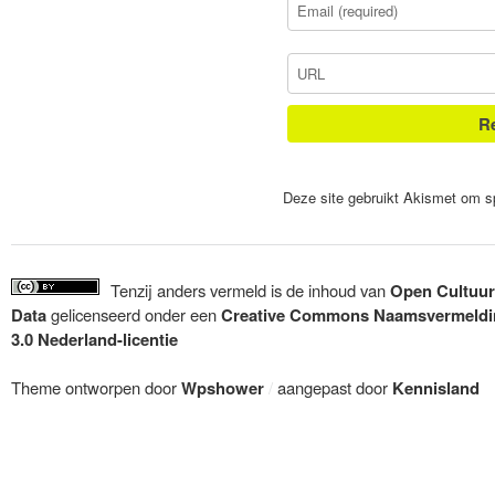
Deze site gebruikt Akismet om 
Tenzij anders vermeld is de inhoud van
Open Cultuur
Data
gelicenseerd onder een
Creative Commons Naamsvermeldi
3.0 Nederland-licentie
Theme ontworpen door
Wpshower
/
aangepast door
Kennisland