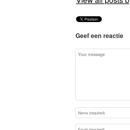
Geef een reactie