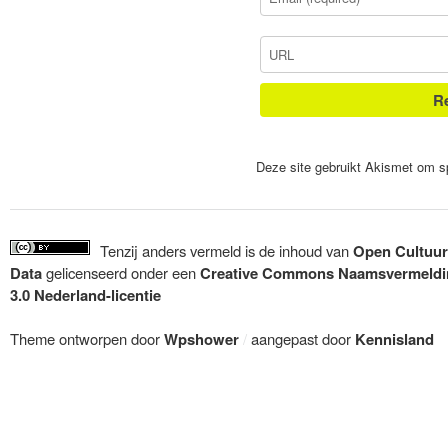
Deze site gebruikt Akismet om 
Tenzij anders vermeld is de inhoud van
Open Cultuur
Data
gelicenseerd onder een
Creative Commons Naamsvermeldi
3.0 Nederland-licentie
Theme ontworpen door
Wpshower
/
aangepast door
Kennisland