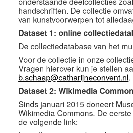
onderstaande deelcollecties zoal
handschriften. De collectie omva
van kunstvoorwerpen tot alledaa
Dataset 1: online collectiedat
De collectiedatabase van het mu
Voor de collectie in onze collect
Vragen hierover kun je stellen
b.schaap@catharijneconvent.nl
.
Dataset 2: Wikimedia Commo
Sinds januari 2015 doneert Mus
Wikimedia Commons. De eerste do
de volgende link: