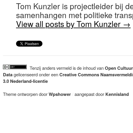
Tom Kunzler is projectleider bij 
samenhangen met politieke transp
View all posts by Tom Kunzler
→
Tenzij anders vermeld is de inhoud van
Open Cultuur
Data
gelicenseerd onder een
Creative Commons Naamsvermeldi
3.0 Nederland-licentie
Theme ontworpen door
Wpshower
/
aangepast door
Kennisland