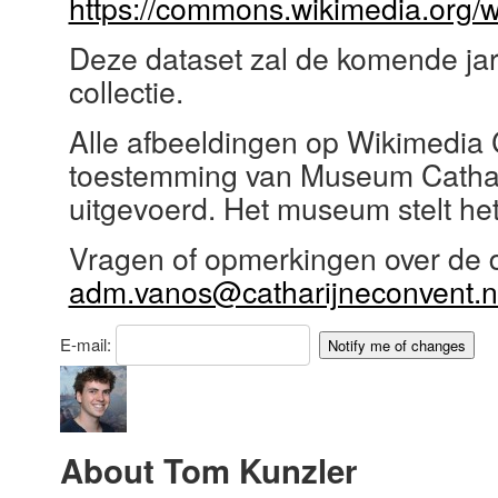
https://commons.wikimedia.org/
Deze dataset zal de komende jar
collectie.
Alle afbeeldingen op Wikimedia 
toestemming van Museum Cathari
uitgevoerd. Het museum stelt het
Vragen of opmerkingen over de d
adm.vanos@catharijneconvent.n
E-mail:
About Tom Kunzler