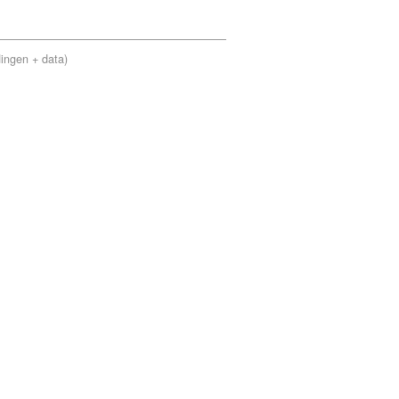
dingen + data)