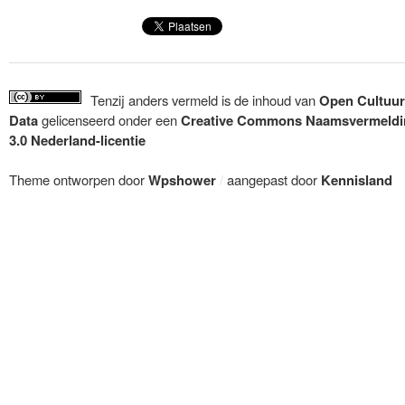
Tenzij anders vermeld is de inhoud van
Open Cultuur
Data
gelicenseerd onder een
Creative Commons Naamsvermeldi
3.0 Nederland-licentie
Theme ontworpen door
Wpshower
/
aangepast door
Kennisland